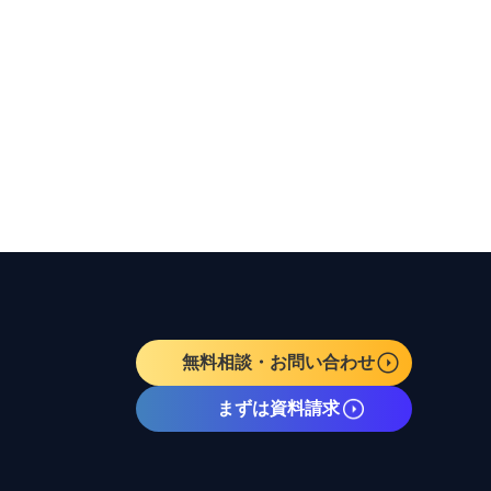
無料相談・お問い合わせ
まずは資料請求