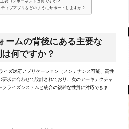
ャの主要コンポーネントは何ですか？
ドネイティブアプリをどのようにサポートしますか？
トフォームの背後にある主要な
則は何ですか？
ープライズ対応アプリケーション（メンテナンス可能、高性
の要求に合わせて設計されており、次のアーキテクチャ
ープライズシステムと統合の複雑な性質に対応できま