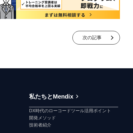
次の記事
私たちとMendix
DX時代のローコードツール活用ポイント
開発メソッド
技術者紹介