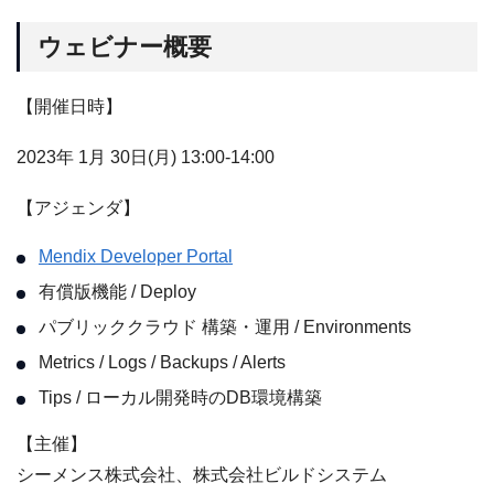
ウェビナー概要
【開催日時】
2023年 1月 30日(月) 13:00-14:00
【アジェンダ】
Mendix Developer Portal
有償版機能 / Deploy
パブリッククラウド 構築・運用 / Environments
Metrics / Logs / Backups / Alerts
Tips / ローカル開発時のDB環境構築
【主催】
シーメンス株式会社、株式会社ビルドシステム