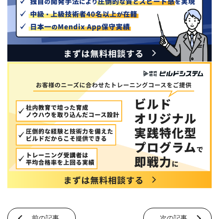
前の記事
次の記事