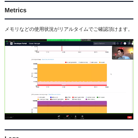
Metrics
メモリなどの使用状況がリアルタイムでご確認頂けます。