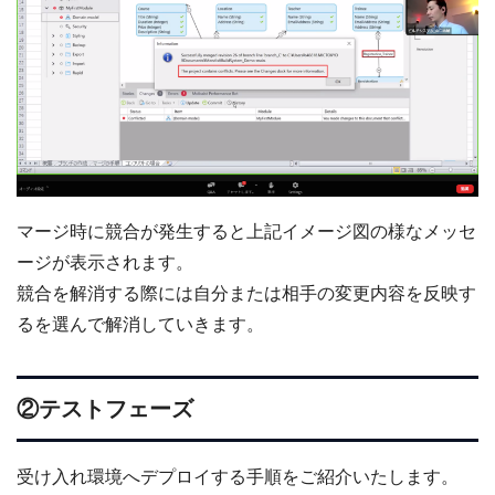
マージ時に競合が発生すると上記イメージ図の様なメッセ
ージが表示されます。
競合を解消する際には自分または相手の変更内容を反映す
るを選んで解消していきます。
②テストフェーズ
受け入れ環境へデプロイする手順をご紹介いたします。