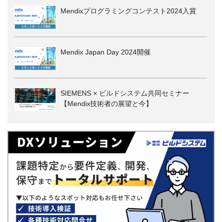
Mendixプログラミングコンテスト2024入賞
Mendix Japan Day 2024開催
SIEMENS × ビルドシステム共同セミナー
【Mendix技術者の展望と今】