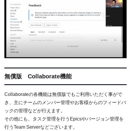
無償版 Collaborate機能
Collaborateの各機能は無償版でもご利用いただく事がで
き、主にチームのメンバー管理やお客様からのフィードバ
ックの管理などが行えます。
その他にも、タスク管理を行うEpicsやバージョン管理を
行うTeam Serverなどございます。