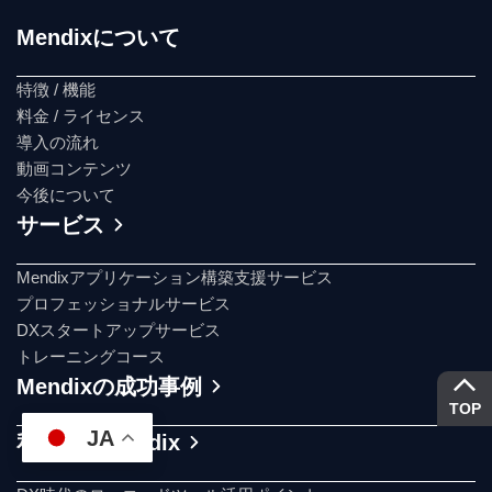
Mendixについて
特徴 / 機能
料金 / ライセンス
導入の流れ
動画コンテンツ
今後について
サービス
Mendixアプリケーション構築支援サービス
プロフェッショナルサービス
DXスタートアップサービス
トレーニングコース
Mendixの成功事例
TOP
JA
私たちとMendix