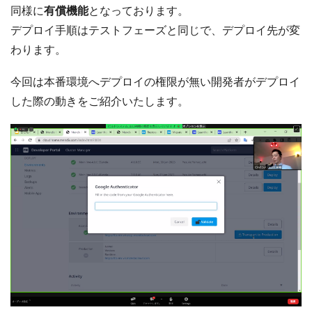
同様に
有償機能
となっております。
デプロイ手順はテストフェーズと同じで、デプロイ先が変
わります。
今回は本番環境へデプロイの権限が無い開発者がデプロイ
した際の動きをご紹介いたします。