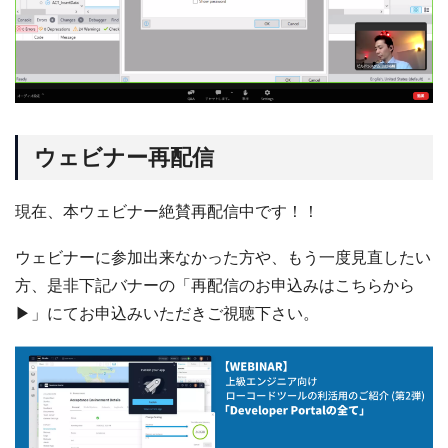
ウェビナー再配信
現在、本ウェビナー絶賛再配信中です！！
ウェビナーに参加出来なかった方や、もう一度見直したい
方、是非下記バナーの「再配信のお申込みはこちらから
▶」にてお申込みいただきご視聴下さい。