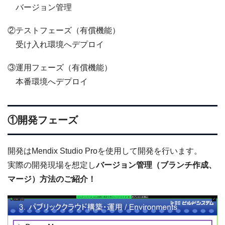
バージョン管理
②テストフェーズ（有償機能）
受け入れ環境へデプロイ
③運用フェーズ（有償機能）
本番環境へデプロイ
①開発フェーズ
開発はMendix Studio Proを使用して開発を行います。
実際の開発現場を想定し
バージョン管理（ブランチ作成、
マージ）方法のご紹介！