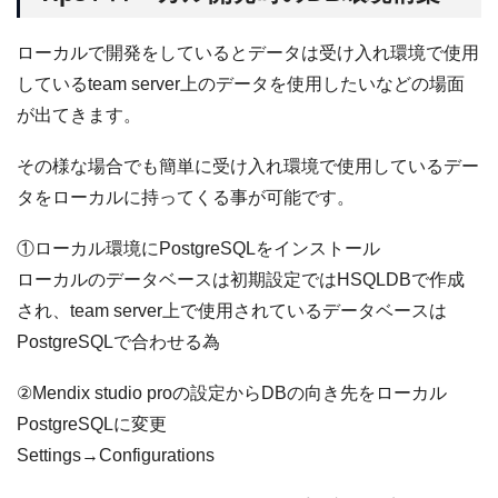
ローカルで開発をしているとデータは受け入れ環境で使用
しているteam server上のデータを使用したいなどの場面
が出てきます。
その様な場合でも簡単に受け入れ環境で使用しているデー
タをローカルに持ってくる事が可能です。
①ローカル環境にPostgreSQLをインストール
ローカルのデータベースは初期設定ではHSQLDBで作成
され、team server上で使用されているデータベースは
PostgreSQLで合わせる為
②Mendix studio proの設定からDBの向き先をローカル
PostgreSQLに変更
Settings→Configurations