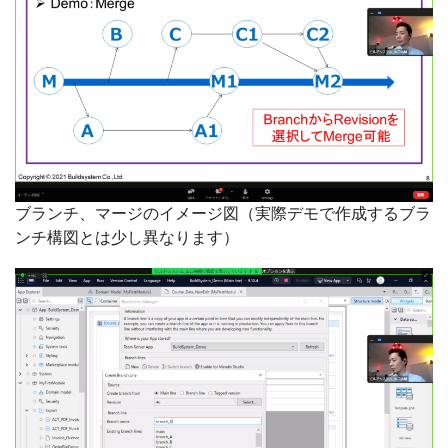
ブランチ、マージのイメージ図（実際デモで作成するブラ
ンチ構図とは少し異なります）