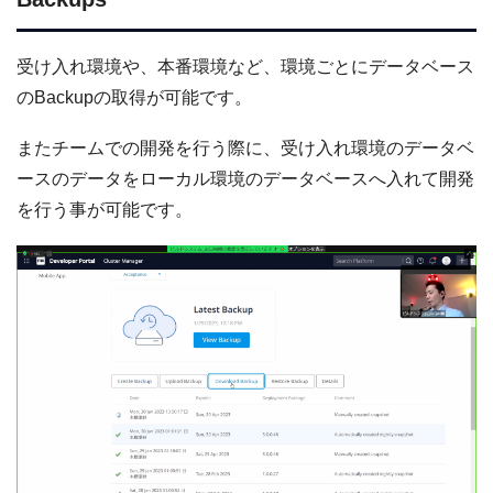
受け入れ環境や、本番環境など、環境ごとにデータベース
のBackupの取得が可能です。
またチームでの開発を行う際に、受け入れ環境のデータベ
ースのデータをローカル環境のデータベースへ入れて開発
を行う事が可能です。