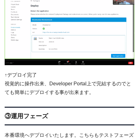
↑デプロイ完了
視覚的に操作出来、Developer Portal上で完結するのでと
ても簡単にデプロイする事が出来ます。
③運用フェーズ
本番環境へデプロイいたします。こちらもテストフェーズ