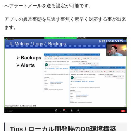
へアラートメールを送る設定が可能です。
アプリの異常事態を見逃す事無く素早く対応する事が出来
ます。
Tips / ローカル開発時のDB環境構築