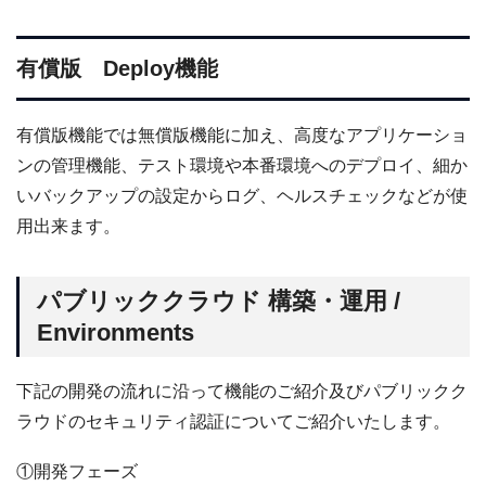
有償版 Deploy機能
有償版機能では無償版機能に加え、高度なアプリケーショ
ンの管理機能、テスト環境や本番環境へのデプロイ、細か
いバックアップの設定からログ、ヘルスチェックなどが使
用出来ます。
パブリッククラウド 構築・運用 /
Environments
下記の開発の流れに沿って機能のご紹介及びパブリックク
ラウドのセキュリティ認証についてご紹介いたします。
①開発フェーズ