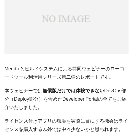
Mendixとビルドシステムによる共同ウェビナーのローコ
ードツール利活用シリーズ第二弾のレポートです。
本ウェビナーでは
無償版だけでは体験できない
DevOps部
分（Deploy部分）を含めたDeveloper Portalの全てをご紹
介いたしました。
ライセンス付きアプリの環境を実際に目にする機会はライ
センスを購入する以外では中々少ないかと思われます。