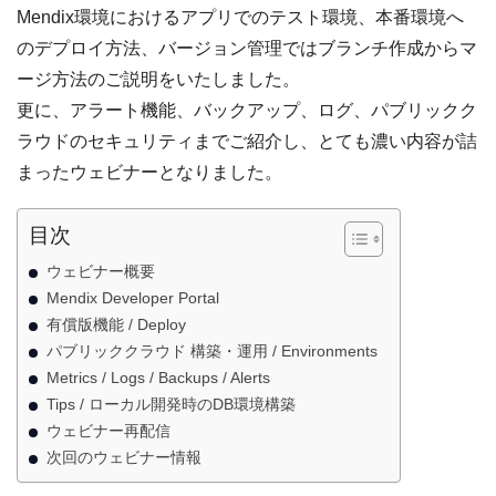
Mendix環境におけるアプリでのテスト環境、本番環境へ
のデプロイ方法、バージョン管理ではブランチ作成からマ
ージ方法のご説明をいたしました。
更に、アラート機能、バックアップ、ログ、パブリックク
ラウドのセキュリティまでご紹介し、とても濃い内容が詰
まったウェビナーとなりました。
目次
ウェビナー概要
Mendix Developer Portal
有償版機能 / Deploy
パブリッククラウド 構築・運用 / Environments
Metrics / Logs / Backups / Alerts
Tips / ローカル開発時のDB環境構築
ウェビナー再配信
次回のウェビナー情報