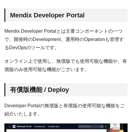
Mendix Developer Portal
Mendix Developer Portalとは主要コンポーネントの一つ
で、開発時のDevelopment、運用時のOperationも管理す
るDevOpsのツールです。
オンライン上で使用し、無償版でも使用可能な機能や、有
償版のみ使用可能な機能がございます。
有償版機能 / Deploy
Developer Portalの無償版と有償版の使用可能な機能をご
紹介いたします。