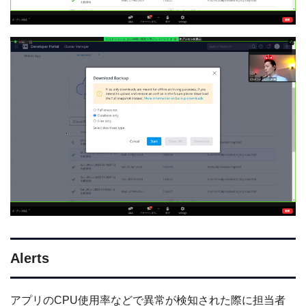
Alerts
アプリのCPU使用率などで異常が検知された際に担当者