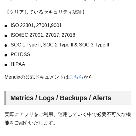
【クリアしているセキュリティ認証】
ISO 22301, 27001,9001
ISO/IEC 27001, 27017, 27018
SOC 1 Type II, SOC 2 Type II & SOC 3 Type II
PCI DSS
HIPAA
Mendixの公式ドキュメントは
こちら
から
Metrics / Logs / Backups / Alerts
実際にアプリをご利用、運用していく中で必要不可欠な機
能をご紹介いたします。