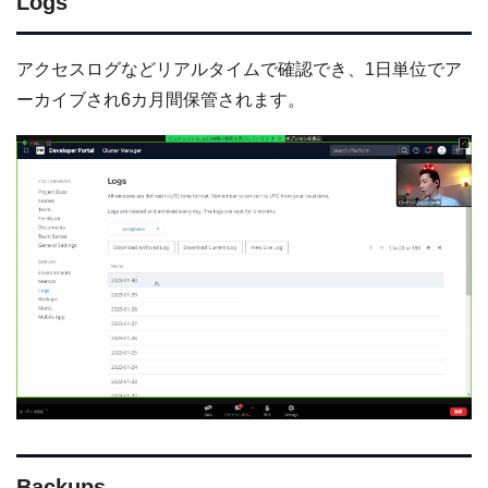
Logs
アクセスログなどリアルタイムで確認でき、1日単位でア
ーカイブされ6カ月間保管されます。
Backups