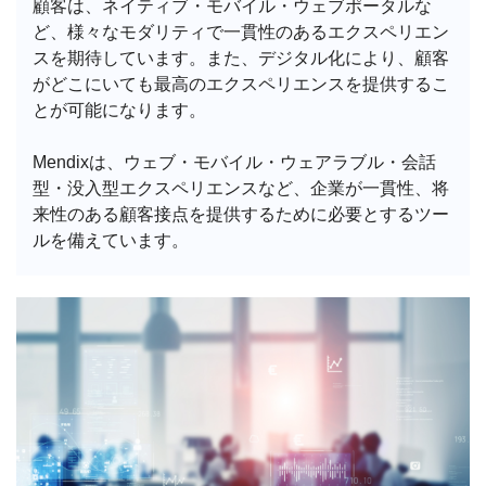
顧客は、ネイティブ・モバイル・ウェブポータルな
ど、様々なモダリティで一貫性のあるエクスペリエン
スを期待しています。また、デジタル化により、顧客
がどこにいても最高のエクスペリエンスを提供するこ
とが可能になります。
Mendixは、ウェブ・モバイル・ウェアラブル・会話
型・没入型エクスペリエンスなど、企業が一貫性、将
来性のある顧客接点を提供するために必要とするツー
ルを備えています。