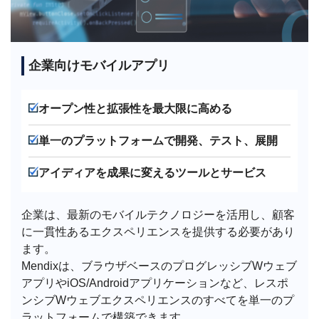
企業向けモバイルアプリ
オープン性と拡張性を最大限に高める
単一のプラットフォームで開発、テスト、展開
アイディアを成果に変えるツールとサービス
企業は、最新のモバイルテクノロジーを活用し、顧客
に一貫性あるエクスペリエンスを提供する必要があり
ます。
Mendixは、ブラウザベースのプログレッシブWウェブ
アプリやiOS/Androidアプリケーションなど、レスポ
ンシブWウェブエクスペリエンスのすべてを単一のプ
ラットフォームで構築できます。