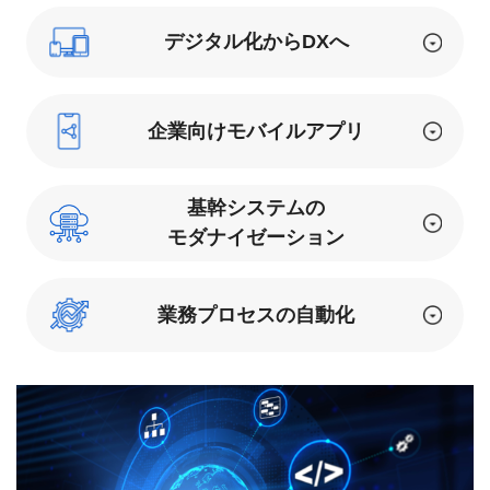
デジタル化からDXへ
企業向けモバイルアプリ
基幹システムの
モダナイゼーション
業務プロセスの自動化