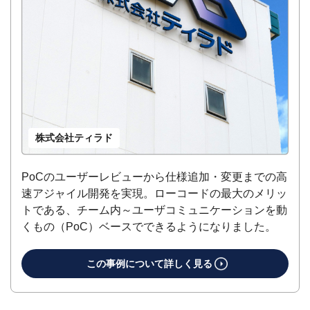
株式会社ティラド
PoCのユーザーレビューから仕様追加・変更までの高
速アジャイル開発を実現。​ローコードの最大のメリッ
トである、チーム内～ユーザコミュニケーションを動
くもの（PoC）ベースでできるようになりました。
この事例について詳しく見る