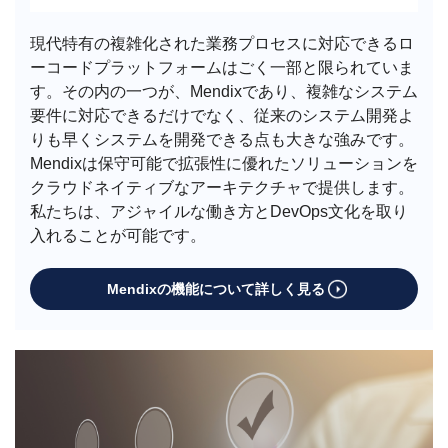
現代特有の複雑化された業務プロセスに対応できるロ
ーコードプラットフォームはごく一部と限られていま
す。その内の一つが、Mendixであり、複雑なシステム
要件に対応できるだけでなく、従来のシステム開発よ
りも早くシステムを開発できる点も大きな強みです。
Mendixは保守可能で拡張性に優れたソリューションを
クラウドネイティブなアーキテクチャで提供します。
私たちは、アジャイルな働き方とDevOps文化を取り
入れることが可能です。
Mendixの機能について詳しく見る