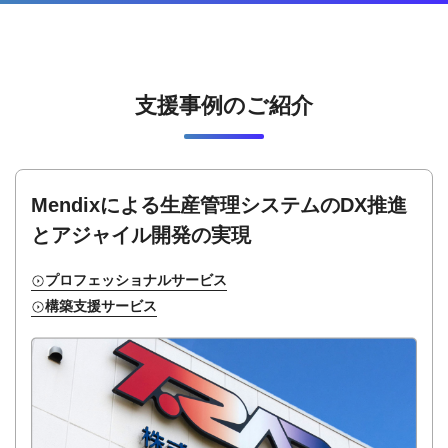
支援事例のご紹介
Mendixによる生産管理システムの
DX推進
とアジャイル開発の実現
プロフェッショナルサービス
構築支援サービス