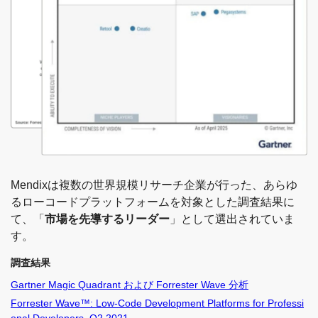
Mendixは複数の世界規模リサーチ企業が行った、あらゆ
るローコードプラットフォームを対象とした調査結果に
て、「
市場を先導するリーダー
」として選出されていま
す。
調査結果
Gartner Magic Quadrant および Forrester Wave 分析
Forrester Wave™: Low-Code Development Platforms for Professi
onal Developers, Q2 2021