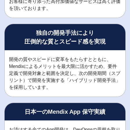
お客様に寄り添った高付加価値なサービスは高く評価
を頂いております。
独自の開発手法により
圧倒的な質とスピード感を実現
開発の質やスピードに変革をもたらすとともに、
Mendixによるメリットを最大限に活かすため、要件
定義で開発対象と範囲を決定し、次の開発期間（スプ
リント）で開発を実施する「ハイブリッド開発手法」
を採用しています。
日本一のMendix App 保守実績
お請けする全てのApp開発は、DevOppsの思想を取り