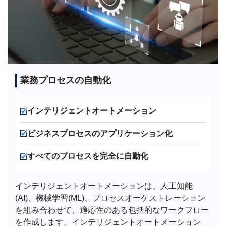
業務プロセスの自動化
インテリジェントオートメーション
ビジネスプロセスのアプリケーション化
すべてのプロセスを完全に自動化
インテリジェントオートメーションは、人工知能
(AI)、機械学習(ML)、プロセスオーケストレーション
を組み合わせて、適応性のある包括的なワークフロー
を作成します。インテリジェントオートメーション