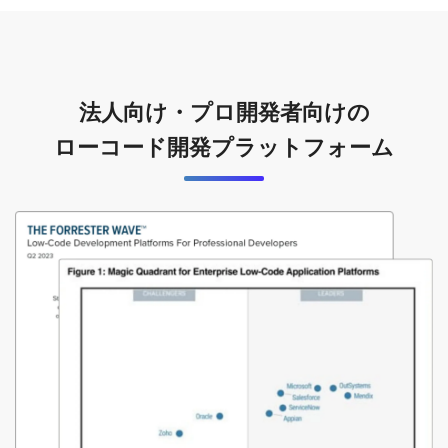
法人向け・プロ開発者向けの
ローコード開発プラットフォーム