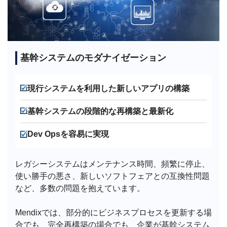
基幹システムのモダナイゼーション
現行システムを利用した新しいアプリの構築
基幹システムの段階的な再構築と最新化
Dev Opsを容易に実現
レガシーシステムはメンテナンス時間、頻繁に停止、
使い勝手の悪さ、新しいソフトフェアとの互換性問題
など、多数の問題を抱えています。
Mendixでは、部分的にビジネスプロセスを更新する場
合でも、完全再構築の場合でも、企業が基幹システム