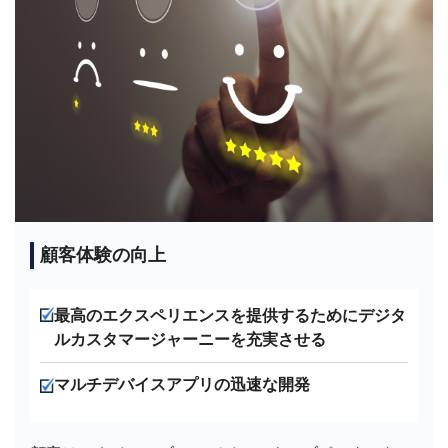
顧客体験の向上
最高のエクスペリエンスを提供するためにデジタ
ルカスタマージャーニーを充実させる
マルチデバイスアプリの迅速な開発