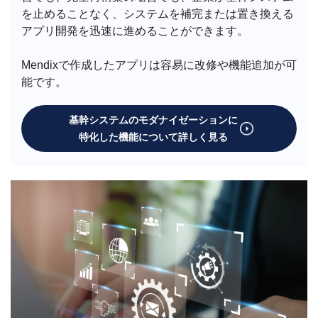
を止めることなく、システムを補完または置き換える
アプリ開発を迅速に進めることができます。
Mendixで作成したアプリは容易に改修や機能追加が可
能です。
基幹システムのモダナイゼーションに
特化した機能について詳しく見る