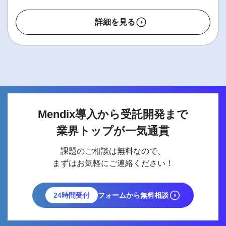
詳細を見る
Mendix導入から受託開発まで
業界トップが一気通貫
課題のご相談は無料なので、
まずはお気軽にご連絡ください！
24時間受付
フォームから無料相談