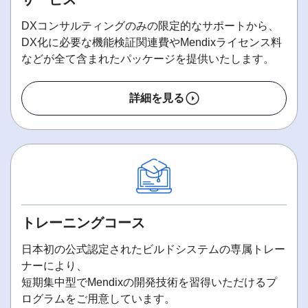
DXコンサルティングのみの限定的なサポートから、
DX化に必要な機能検証関連費やMendixライセンス料
などが全て含まれたパッケージを提供いたします。
詳細を見る
トレーニングコース
日本初の公式認定されたビルドシステムの専属トレー
ナーにより、
短期集中型でMendixの開発技術を習得いただけるプ
ログラムをご用意しています。