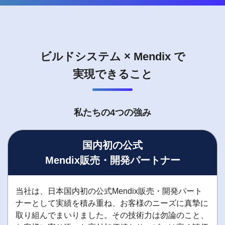
ビルドシステム × Mendix で
実現できること
私たちの4つの強み
国内初の公式
Mendix販売・開発パートナー
当社は、日本国内初の公式Mendix販売・開発パート
ナーとして実績を積み重ね、お客様のニーズに真摯に
取り組んでまいりました。その技術力は勿論のこと、