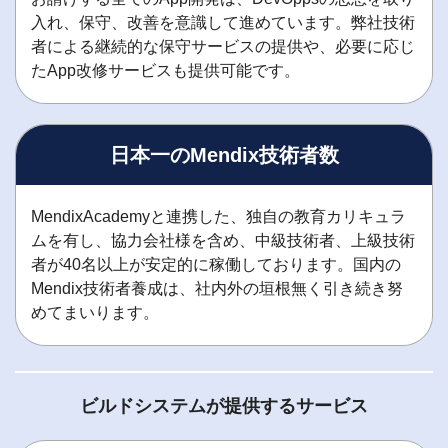
入れ、保守、改善を意識して進めています。弊社技術
者による継続的な保守サービスの提供や、必要に応じ
たApp改修サービスも提供可能です。
日本一のMendix技術者数
MendixAcademyと連携した、独自の教育カリキュラ
ムを有し、協力会社様を含め、中級技術者、上級技術
者が40名以上が安定的に稼働しております。国内の
Mendix技術者養成は、社内外の垣根無く引き続き努
めてまいります。
ビルドシステムが提供するサービス