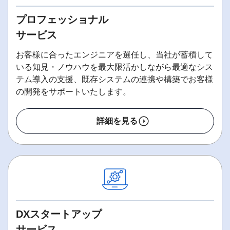
プロフェッショナル
サービス
お客様に合ったエンジニアを選任し、当社が蓄積して
いる知見・ノウハウを最大限活かしながら最適なシス
テム導入の支援、既存システムの連携や構築でお客様
の開発をサポートいたします。
詳細を見る
DXスタートアップ
サービス