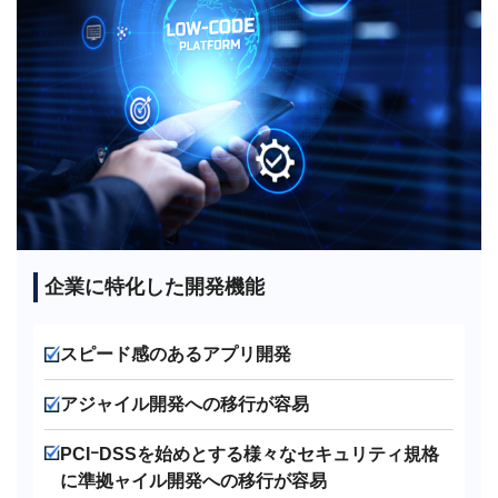
企業に特化した開発機能
スピード感のあるアプリ開発
アジャイル開発への移行が容易
PCIｰDSSを始めとする様々なセキュリティ規格
に準拠ャイル開発への移行が容易