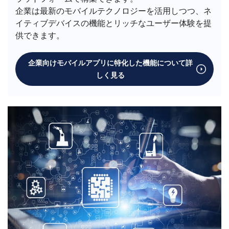
企業は最新のモバイルテクノロジーを活用しつつ、ネ
イティブデバイスの機能とリッチなユーザー体験を提
供できます。
企業向けモバイルアプリに特化した機能について詳
しく見る