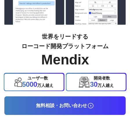
世界をリードする
ローコード開発プラットフォーム
Mendix
ユーザー数
開発者数
5000
30
万人越え
万人越え
無料相談・お問い合わせ