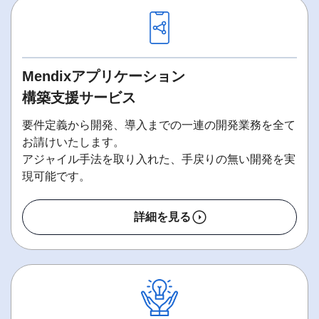
Mendixアプリケーション
構築支援サービス
要件定義から開発、導入までの一連の開発業務を全て
お請けいたします。
アジャイル手法を取り入れた、手戻りの無い開発を実
現可能です。
詳細を見る