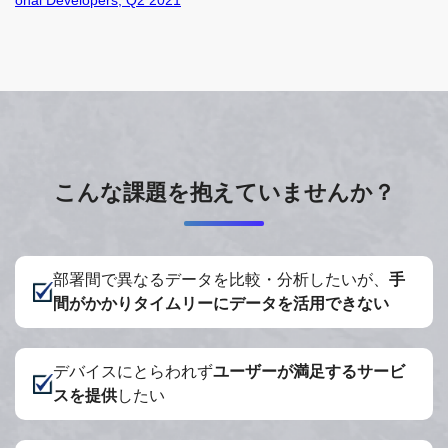
こんな課題を抱えていませんか？
部署間で異なるデータを比較・分析したいが、
手
間がかかりタイムリーにデータを活用できない
デバイスにとらわれず
ユーザーが満足するサービ
スを提供
したい