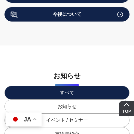
今後について
お知らせ
すべて
お知らせ
TOP
JA
イベント / セミナー
技術者紹介