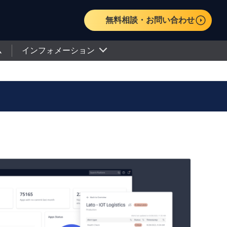
無料相談・お問い合わせ
ム
インフォメーション