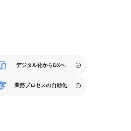
デジタル化からDXへ
業務プロセスの自動化