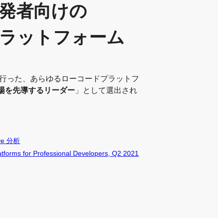
発者向けの
ラットフォーム
業が行った、あらゆるローコードプラットフ
場を先導するリーダー
」として選出され
ave 分析
forms for Professional Developers, Q2 2021