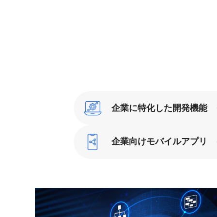
企業に特化した開発機能
企業向けモバイルアプリ