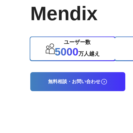
Mendix
ユーザー数
5000
万人越え
無料相談・お問い合わせ