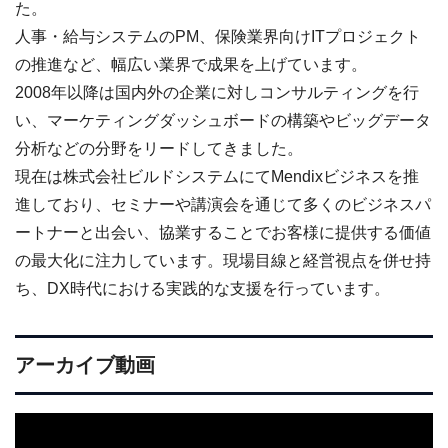
た。
人事・給与システムのPM、保険業界向けITプロジェクト
の推進など、幅広い業界で成果を上げています。
2008年以降は国内外の企業に対しコンサルティングを行
い、マーケティングダッシュボードの構築やビッグデータ
分析などの分野をリードしてきました。
現在は株式会社ビルドシステムにてMendixビジネスを推
進しており、セミナーや講演会を通じて多くのビジネスパ
ートナーと出会い、協業することでお客様に提供する価値
の最大化に注力しています。現場目線と経営視点を併せ持
ち、DX時代における実践的な支援を行っています。
アーカイブ動画
動
画