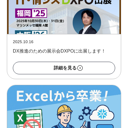
2025.10.16
DX推進のための展示会DXPOに出展します！
詳細を見る