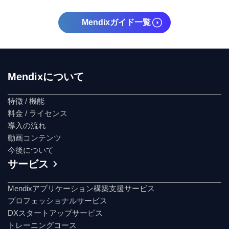
Mendixガイド一覧
Mendixについて
特徴 / 機能
料金 / ライセンス
導入の流れ
動画コンテンツ
今後について
サービス
Mendixアプリケーション構築支援サービス
プロフェッショナルサービス
DXスタートアップサービス
トレーニングコース