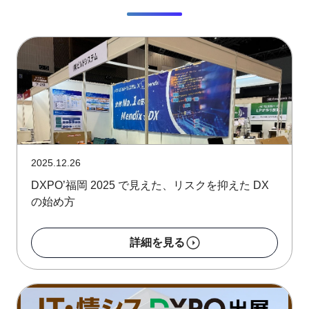
2025.12.26
DXPO’福岡 2025 で見えた、リスクを抑えた DX
の始め方
詳細を見る