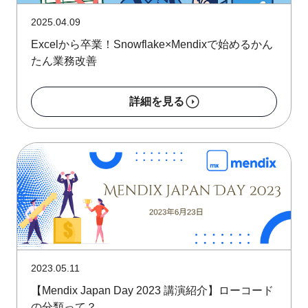
2025.04.09
Excelから卒業！Snowflake×Mendixで始めるかん
たん業務改善
詳細を見る
2023.05.11
【Mendix Japan Day 2023 講演紹介】ローコード
の分類って？