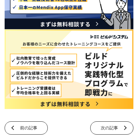
前の記事
次の記事