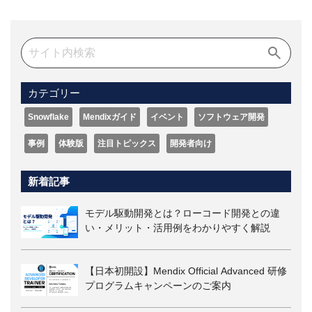
カテゴリー
Snowflake
Mendixガイド
イベント
ソフトウェア開発
事例
体験版
注目トピックス
開発者向け
新着記事
モデル駆動開発とは？ローコード開発との違
い・メリット・活用例をわかりやすく解説
【日本初開設】Mendix Official Advanced 研修
プログラムキャンペーンのご案内