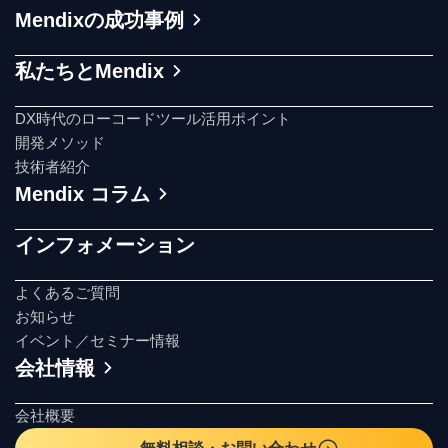
Mendixの成功事例
私たちとMendix
DX時代のローコードツール活用ポイント
開発メソッド
技術者紹介
Mendix コラム
インフォメーション
よくあるご質問
お知らせ
イベント／セミナー情報
会社情報
会社概要