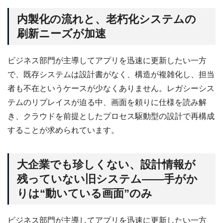
内製化の流れと、老朽化システムの
刷新ニーズが加速
ビジネス部門が主導してアプリを迅速に更新したい一方
で、既存システムは設計書がなく、構造が複雑化し、担当
者も不在というケースが少なくありません。レガシーシス
テムのリプレイスが迫る中、画面を頼りに仕様を読み解
き、クラウドを前提としたプロセス駆動型の設計で再構成
することが求められています。
大企業でも珍しくない、設計情報が
残っていない旧システム――手がか
りは“動いている画面”のみ
ビジネス部門が主導してアプリを迅速に更新したい一方