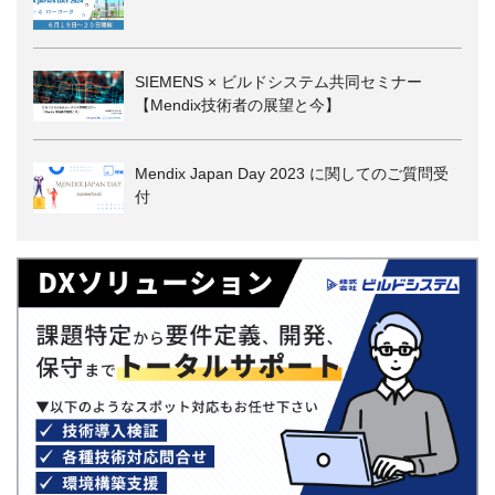
SIEMENS × ビルドシステム共同セミナー
【Mendix技術者の展望と今】
Mendix Japan Day 2023 に関してのご質問受
付