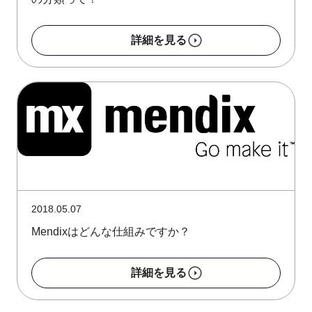
詳細を見る
2018.05.07
Mendixはどんな仕組みですか？
詳細を見る